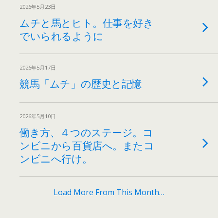
2026年5月23日
ムチと馬とヒト。仕事を好き
でいられるように
2026年5月17日
競馬「ムチ」の歴史と記憶
2026年5月10日
働き方、４つのステージ。コ
ンビニから百貨店へ。またコ
ンビニへ行け。
Load More From This Month…