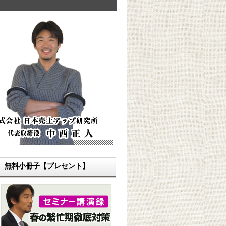
無料小冊子【プレセント】