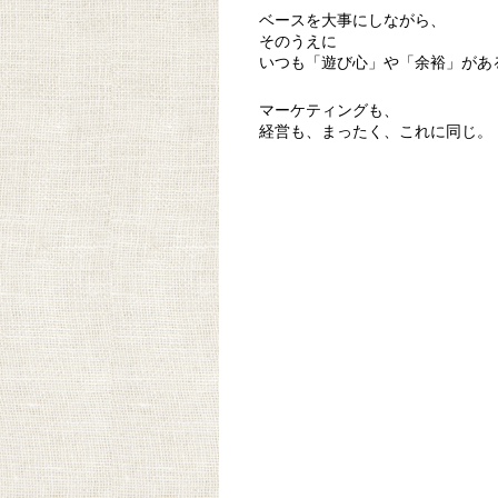
ベースを大事にしながら、
そのうえに
いつも「遊び心」や「余裕」があ
マーケティングも、
経営も、まったく、これに同じ。