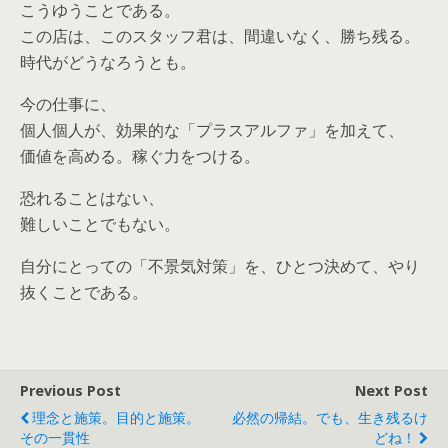
こうゆうことである。
この店は、このスタッフ君は、間違いなく、勝ち残る。
時代がどうなろうとも。
今の仕事に、
個人個人が、効果的な「プラスアルファ」を加えて、
価値を高める。稼ぐ力をつける。
恐れることはない、
難しいことでもない。
自分にとっての「不景気対策」を、ひとつ決めて、やり
抜くことである。
Previous Post
Next Post
理念と施策。目的と施策。
必然の帰結。でも、生き残るけ
その一貫性
どね！