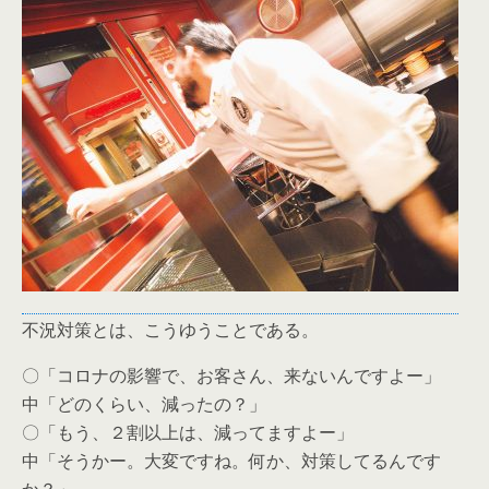
不況対策とは、こうゆうことである。
〇「コロナの影響で、お客さん、来ないんですよー」
中「どのくらい、減ったの？」
〇「もう、２割以上は、減ってますよー」
中「そうかー。大変ですね。何か、対策してるんです