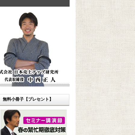
無料小冊子【プレセント】