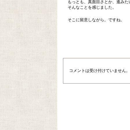
もっとも、真面目さとか、進みた
そんなことを感じました。
そこに留意しながら。ですね。
コメントは受け付けていません。