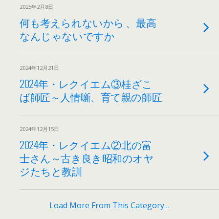
2025年2月8日
何も考えられないから 、最高
なんじゃないですか
2024年12月21日
2024年・レクイエム③桂ざこ
ば師匠～人情噺、育て親の師匠
2024年12月15日
2024年・レクイエム②北の富
士さん～古き良き昭和のオヤ
ジたちと教訓
Load More From This Category…