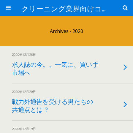
クリーニング業界向けコンサルタントブログ:日本売上アップ研究所-中西正人
Archives › 2020
2020年12月26日
求人誌の今。。一気に、買い手
市場へ
2020年12月20日
戦力外通告を受ける男たちの
共通点とは？
2020年12月19日