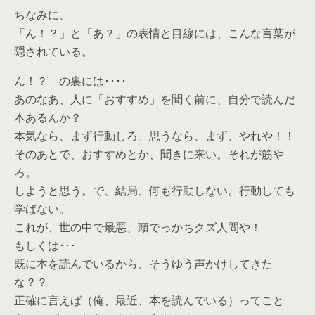
ちなみに、
「ん！？」と「あ？」の表情と目線には、こんな言葉が
隠されている。
ん！？ の裏には････
あのなあ、人に「おすすめ」を聞く前に、自分で読んだ
本あるんか？
本気なら、まず行動しろ。思うなら、まず、やれや！！
そのあとで、おすすめとか、聞きに来い。それが筋や
ろ。
しようと思う。で、結局、何も行動しない。行動しても
学ばない。
これが、世の中で最悪、頭でっかちクズ人間や！
もしくは･･･
既に本を読んでいるから、そうゆう声かけしてきた
な？？
正確に言えば（俺、最近、本を読んでいる）ってこと