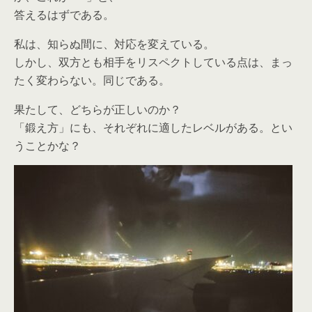
答えるはずである。
私は、知らぬ間に、対応を変えている。
しかし、双方とも相手をリスペクトしている点は、まっ
たく変わらない。同じである。
果たして、どちらが正しいのか？
「鍛え方」にも、それぞれに適したレベルがある。とい
うことかな？