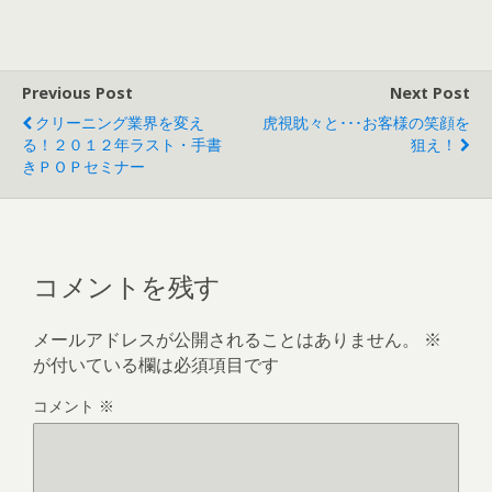
Previous Post
Next Post
クリーニング業界を変え
虎視眈々と･･･お客様の笑顔を
る！２０１２年ラスト・手書
狙え！
きＰＯＰセミナー
コメントを残す
メールアドレスが公開されることはありません。
※
が付いている欄は必須項目です
コメント
※