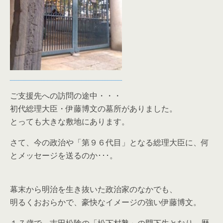
ご支援先への訪問の途中・・・
初代総理大臣・伊藤博文の墓所がありました。
とっても大きな敷地にあります。
さて、今の政治や「第９６代目」となる総理大臣に、何
とメッセージを送るのか･･･。
幕末から明治を生き抜いた政治家のなかでも、
明るくおおらかで、豪快なイメージの強い伊藤博文。