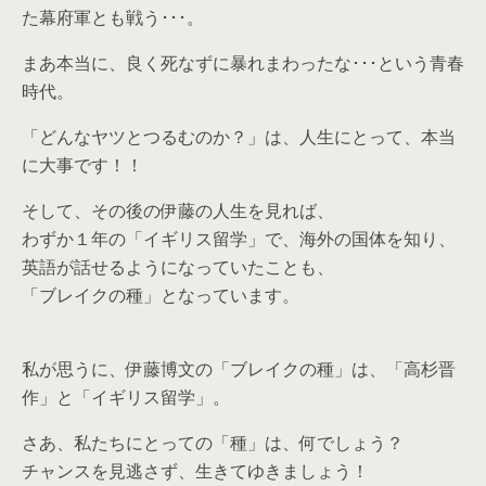
た幕府軍とも戦う･･･。
まあ本当に、良く死なずに暴れまわったな･･･という青春
時代。
「どんなヤツとつるむのか？」は、人生にとって、本当
に大事です！！
そして、その後の伊藤の人生を見れば、
わずか１年の「イギリス留学」で、海外の国体を知り、
英語が話せるようになっていたことも、
「ブレイクの種」となっています。
私が思うに、伊藤博文の「ブレイクの種」は、「高杉晋
作」と「イギリス留学」。
さあ、私たちにとっての「種」は、何でしょう？
チャンスを見逃さず、生きてゆきましょう！