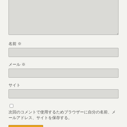
名前
※
メール
※
サイト
次回のコメントで使用するためブラウザーに自分の名前、メ
ールアドレス、サイトを保存する。