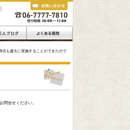
お葬式も盛大に実施することができたので
お問合せください。