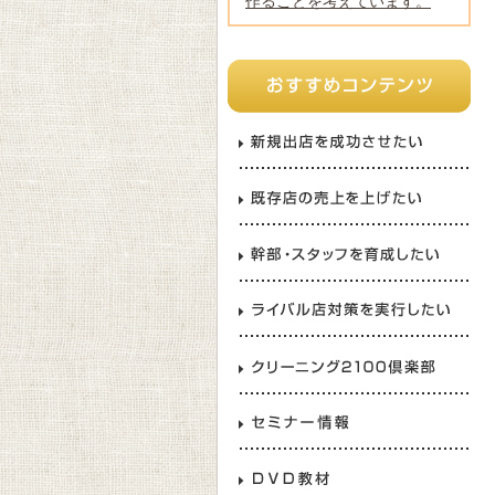
作ることを考えています。