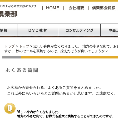
上の上がる経営支援のカタチ
トップ
>
トップ
> 近しい身内が亡くなりました。 地方の小さな街で、
すが、 秋のセールを実施するのは、控えたほうが良いでしょうか？
お客様から寄せられる、よくあるご質問をまとめました。
これ以外にもいろいろとご質問があるかと思います。ご遠慮なく、
近しい身内が亡くなりました。
地方の小さな街で、お葬式も盛大に実施することができたのですが、