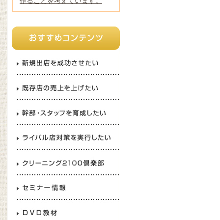
作ることを考えています。