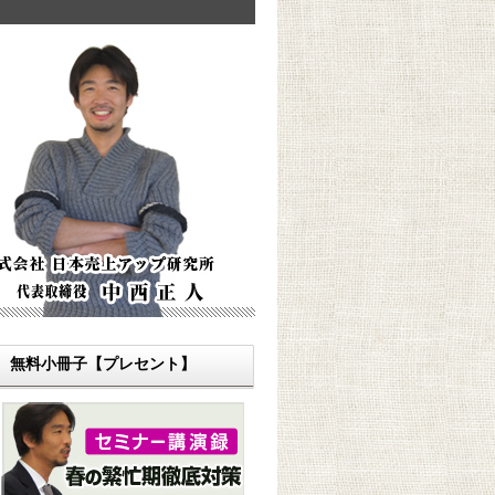
無料小冊子【プレセント】